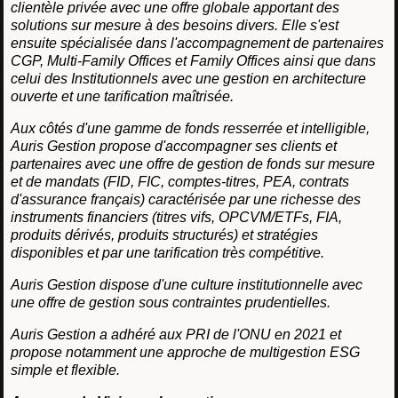
clientèle privée avec une offre globale apportant des
solutions sur mesure à des besoins divers. Elle s'est
ensuite spécialisée dans l'accompagnement de partenaires
CGP, Multi-Family Offices et Family Offices ainsi que dans
celui des Institutionnels avec une gestion en architecture
ouverte et une tarification maîtrisée.
Aux côtés d'une gamme de fonds resserrée et intelligible,
Auris Gestion propose d'accompagner ses clients et
partenaires avec une offre de gestion de fonds sur mesure
et de mandats (FID, FIC, comptes-titres, PEA, contrats
d'assurance français) caractérisée par une richesse des
instruments financiers (titres vifs, OPCVM/ETFs, FIA,
produits dérivés, produits structurés) et stratégies
disponibles et par une tarification très compétitive.
Auris Gestion dispose d'une culture institutionnelle avec
une offre de gestion sous contraintes prudentielles.
Auris Gestion a adhéré aux PRI de l'ONU en 2021 et
propose notamment une approche de multigestion ESG
simple et flexible.