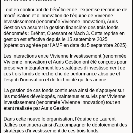
Tout en continuant de bénéficier de l'expertise reconnue de
modélisation et d'innovation de l'équipe de Vivienne
Investissement (renommée Vivienne Innovation), Auris
Gestion va assurer la gestion financière des trois fonds
dénommés : Bréhat, Ouessant et Mach 3. Cette reprise en
gestion est effective depuis le 15 septembre 2025
(opération agréée par l'AMF en date du 5 septembre 2025).
Les interactions entre Vivienne Investissement (renommée
Vivienne Innovation) et Auris Gestion ont été conçues pour
préserver intégralement les stratégies d'investissement de
ces trois fonds de recherche de performance absolue et
l'esprit d'innovation et de technicité qui les anime.
La gestion de ces fonds continuera ainsi de s'appuyer sur
les modèles développés, maintenus et suivis par Vivienne
Investissement (renommée Vivienne Innovation) tout en
étant réalisée par Auris Gestion.
Dans cette nouvelle organisation, l'équipe de Laurent
Jaffrès continuera ainsi d'accompagner le déploiement des
stratégies d'investissement de ces trois fonds.