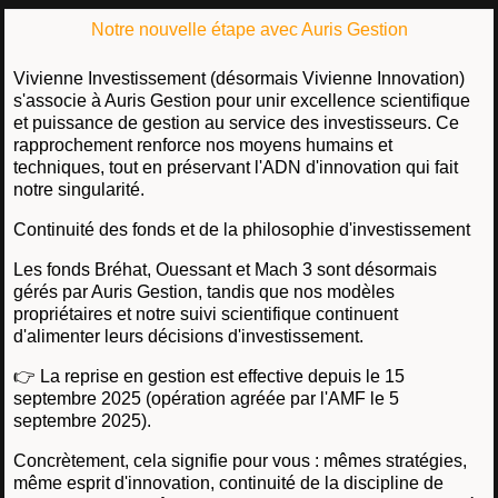
Notre nouvelle étape avec Auris Gestion
Vivienne Investissement (désormais Vivienne Innovation)
s'associe à Auris Gestion pour unir excellence scientifique
et puissance de gestion au service des investisseurs. Ce
rapprochement renforce nos moyens humains et
techniques, tout en préservant l'ADN d'innovation qui fait
notre singularité.
Continuité des fonds et de la philosophie d'investissement
Les fonds Bréhat, Ouessant et Mach 3 sont désormais
gérés par Auris Gestion, tandis que nos modèles
propriétaires et notre suivi scientifique continuent
d'alimenter leurs décisions d'investissement.
👉 La reprise en gestion est effective depuis le 15
septembre 2025 (opération agréée par l'AMF le 5
septembre 2025).
Concrètement, cela signifie pour vous : mêmes stratégies,
même esprit d'innovation, continuité de la discipline de