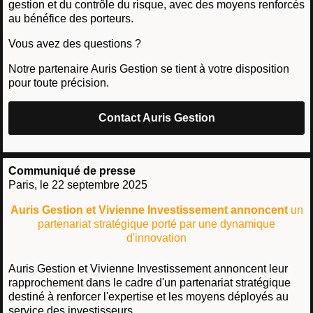
gestion et du contrôle du risque, avec des moyens renforcés
au bénéfice des porteurs.
Vous avez des questions ?
Notre partenaire Auris Gestion se tient à votre disposition
pour toute précision.
Contact Auris Gestion
Communiqué de presse
Paris, le 22 septembre 2025
Auris Gestion et Vivienne Investissement annoncent
un
partenariat stratégique porté par une dynamique
d'innovation
Auris Gestion et Vivienne Investissement annoncent leur
rapprochement dans le cadre d'un partenariat stratégique
destiné à renforcer l'expertise et les moyens déployés au
service des investisseurs.