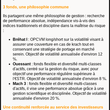
3 fonds, une philosophie commune
Ils partagent une même philosophie de gestion : recherche
de performance absolue, indépendance vis-à-vis des
indices traditionnels et discipline dans la maîtrise du risque
:
Bréhat I
: OPCVM long/short sur la volatilité visant à
assurer une couverture en cas de krach tout en
conservant une stratégie de portage en marché
serein. Objectif de volatilité annualisée d'environ 12
%.
Ouessant
: fonds flexible et diversifié multi-classes
d'actifs, centré sur la gestion du risque, avec pour
objectif une performance régulière supérieure à
l'€STR. Objectif de volatilité annualisée d'environ 8 %.
Mach 3
: fonds flexible et diversifié multi-classes
d'actifs, il vise une performance absolue grâce à une
gestion scientifique et disciplinée. Objectif de volatilité
annualisée d'environ 20 %.
Une continuité renforcée au service des investisseurs