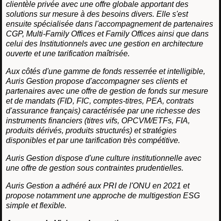
clientèle privée avec une offre globale apportant des
solutions sur mesure à des besoins divers. Elle s'est
ensuite spécialisée dans l'accompagnement de partenaires
CGP, Multi-Family Offices et Family Offices ainsi que dans
celui des Institutionnels avec une gestion en architecture
ouverte et une tarification maîtrisée.
Aux côtés d'une gamme de fonds resserrée et intelligible,
Auris Gestion propose d'accompagner ses clients et
partenaires avec une offre de gestion de fonds sur mesure
et de mandats (FID, FIC, comptes-titres, PEA, contrats
d'assurance français) caractérisée par une richesse des
instruments financiers (titres vifs, OPCVM/ETFs, FIA,
produits dérivés, produits structurés) et stratégies
disponibles et par une tarification très compétitive.
Auris Gestion dispose d'une culture institutionnelle avec
une offre de gestion sous contraintes prudentielles.
Auris Gestion a adhéré aux PRI de l'ONU en 2021 et
propose notamment une approche de multigestion ESG
simple et flexible.