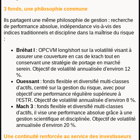
3 fonds, une philosophie commune
Ils partagent une même philosophie de gestion : recherche
de performance absolue, indépendance vis-à-vis des
indices traditionnels et discipline dans la maîtrise du risque
:
Bréhat I
: OPCVM long/short sur la volatilité visant à
assurer une couverture en cas de krach tout en
conservant une stratégie de portage en marché
serein. Objectif de volatilité annualisée d'environ 12
%.
Ouessant
: fonds flexible et diversifié multi-classes
d'actifs, centré sur la gestion du risque, avec pour
objectif une performance régulière supérieure à
l'€STR. Objectif de volatilité annualisée d'environ 8 %.
Mach 3
: fonds flexible et diversifié multi-classes
d'actifs, il vise une performance absolue grâce à une
gestion scientifique et disciplinée. Objectif de volatilité
annualisée d'environ 20 %.
Une continuité renforcée au service des investisseurs