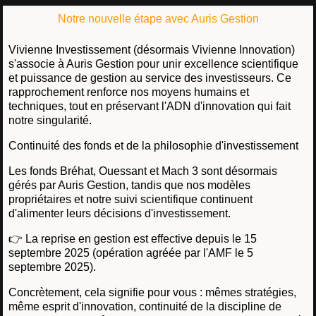
Notre nouvelle étape avec Auris Gestion
Vivienne Investissement (désormais Vivienne Innovation)
s'associe à Auris Gestion pour unir excellence scientifique
et puissance de gestion au service des investisseurs. Ce
rapprochement renforce nos moyens humains et
techniques, tout en préservant l'ADN d'innovation qui fait
notre singularité.
Continuité des fonds et de la philosophie d'investissement
Les fonds Bréhat, Ouessant et Mach 3 sont désormais
gérés par Auris Gestion, tandis que nos modèles
propriétaires et notre suivi scientifique continuent
d'alimenter leurs décisions d'investissement.
👉 La reprise en gestion est effective depuis le 15
septembre 2025 (opération agréée par l'AMF le 5
septembre 2025).
Concrètement, cela signifie pour vous : mêmes stratégies,
même esprit d'innovation, continuité de la discipline de