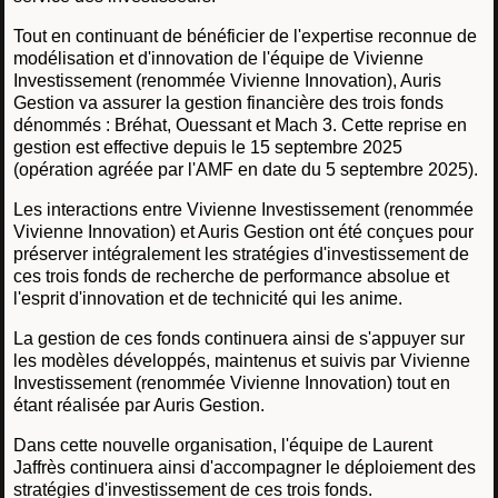
Tout en continuant de bénéficier de l'expertise reconnue de
modélisation et d'innovation de l'équipe de Vivienne
Investissement (renommée Vivienne Innovation), Auris
Gestion va assurer la gestion financière des trois fonds
dénommés : Bréhat, Ouessant et Mach 3. Cette reprise en
gestion est effective depuis le 15 septembre 2025
(opération agréée par l'AMF en date du 5 septembre 2025).
Les interactions entre Vivienne Investissement (renommée
Vivienne Innovation) et Auris Gestion ont été conçues pour
préserver intégralement les stratégies d'investissement de
ces trois fonds de recherche de performance absolue et
l'esprit d'innovation et de technicité qui les anime.
La gestion de ces fonds continuera ainsi de s'appuyer sur
les modèles développés, maintenus et suivis par Vivienne
Investissement (renommée Vivienne Innovation) tout en
étant réalisée par Auris Gestion.
Dans cette nouvelle organisation, l'équipe de Laurent
Jaffrès continuera ainsi d'accompagner le déploiement des
stratégies d'investissement de ces trois fonds.