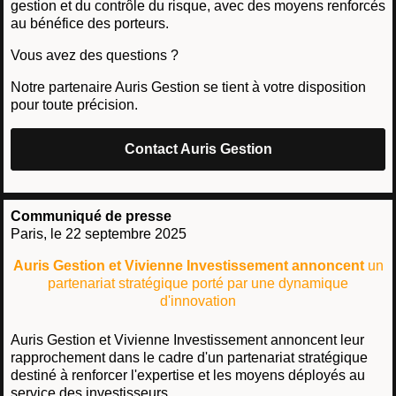
gestion et du contrôle du risque, avec des moyens renforcés
au bénéfice des porteurs.
Vous avez des questions ?
Notre partenaire Auris Gestion se tient à votre disposition
pour toute précision.
Contact Auris Gestion
Communiqué de presse
Paris, le 22 septembre 2025
Auris Gestion et Vivienne Investissement annoncent
un
partenariat stratégique porté par une dynamique
d'innovation
Auris Gestion et Vivienne Investissement annoncent leur
rapprochement dans le cadre d'un partenariat stratégique
destiné à renforcer l'expertise et les moyens déployés au
service des investisseurs.