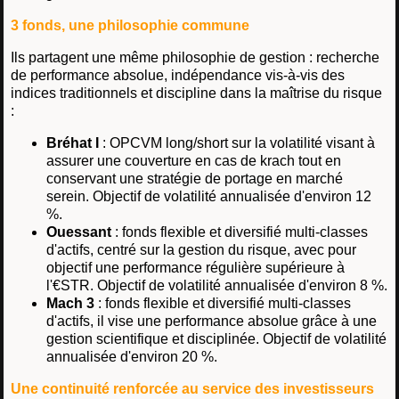
3 fonds, une philosophie commune
Ils partagent une même philosophie de gestion : recherche
de performance absolue, indépendance vis-à-vis des
indices traditionnels et discipline dans la maîtrise du risque
:
Bréhat I
: OPCVM long/short sur la volatilité visant à
assurer une couverture en cas de krach tout en
conservant une stratégie de portage en marché
serein. Objectif de volatilité annualisée d'environ 12
%.
Ouessant
: fonds flexible et diversifié multi-classes
d'actifs, centré sur la gestion du risque, avec pour
objectif une performance régulière supérieure à
l'€STR. Objectif de volatilité annualisée d'environ 8 %.
Mach 3
: fonds flexible et diversifié multi-classes
d'actifs, il vise une performance absolue grâce à une
gestion scientifique et disciplinée. Objectif de volatilité
annualisée d'environ 20 %.
Une continuité renforcée au service des investisseurs