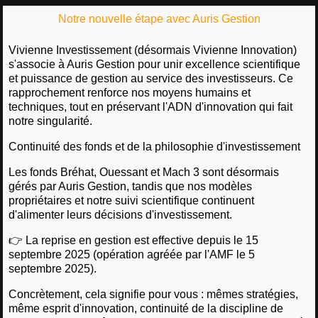
Notre nouvelle étape avec Auris Gestion
Vivienne Investissement (désormais Vivienne Innovation)
s'associe à Auris Gestion pour unir excellence scientifique
et puissance de gestion au service des investisseurs. Ce
rapprochement renforce nos moyens humains et
techniques, tout en préservant l'ADN d'innovation qui fait
notre singularité.
Continuité des fonds et de la philosophie d'investissement
Les fonds Bréhat, Ouessant et Mach 3 sont désormais
gérés par Auris Gestion, tandis que nos modèles
propriétaires et notre suivi scientifique continuent
d'alimenter leurs décisions d'investissement.
👉 La reprise en gestion est effective depuis le 15
septembre 2025 (opération agréée par l'AMF le 5
septembre 2025).
Concrètement, cela signifie pour vous : mêmes stratégies,
même esprit d'innovation, continuité de la discipline de