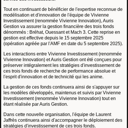
Tout en continuant de bénéficier de l'expertise reconnue de
modélisation et d'innovation de l'équipe de Vivienne
Investissement (renommée Vivienne Innovation), Auris
Gestion va assurer la gestion financière des trois fonds
dénommés : Bréhat, Ouessant et Mach 3. Cette reprise en
gestion est effective depuis le 15 septembre 2025
(opération agréée par l'AMF en date du 5 septembre 2025).
Les interactions entre Vivienne Investissement (renommée
Vivienne Innovation) et Auris Gestion ont été conçues pour
préserver intégralement les stratégies d'investissement de
ces trois fonds de recherche de performance absolue et
l'esprit d'innovation et de technicité qui les anime.
La gestion de ces fonds continuera ainsi de s'appuyer sur
les modèles développés, maintenus et suivis par Vivienne
Investissement (renommée Vivienne Innovation) tout en
étant réalisée par Auris Gestion.
Dans cette nouvelle organisation, l'équipe de Laurent
Jaffrès continuera ainsi d'accompagner le déploiement des
stratégies d'investissement de ces trois fonds.