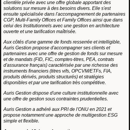
clientèle privée avec une offre globale apportant des
solutions sur mesure à des besoins divers. Elle s'est
ensuite spécialisée dans l'accompagnement de partenaires
CGP, Multi-Family Offices et Family Offices ainsi que dans
celui des Institutionnels avec une gestion en architecture
ouverte et une tarification maîtrisée.
Aux côtés d'une gamme de fonds resserrée et intelligible,
Auris Gestion propose d'accompagner ses clients et
partenaires avec une offre de gestion de fonds sur mesure
et de mandats (FID, FIC, comptes-titres, PEA, contrats
d'assurance français) caractérisée par une richesse des
instruments financiers (titres vifs, OPCVM/ETFs, FIA,
produits dérivés, produits structurés) et stratégies
disponibles et par une tarification très compétitive.
Auris Gestion dispose d'une culture institutionnelle avec
une offre de gestion sous contraintes prudentielles.
Auris Gestion a adhéré aux PRI de l'ONU en 2021 et
propose notamment une approche de multigestion ESG
simple et flexible.