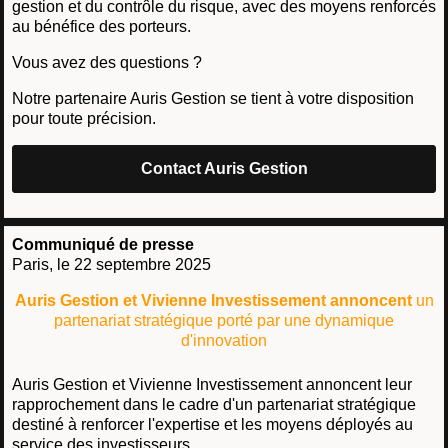
gestion et du contrôle du risque, avec des moyens renforcés
au bénéfice des porteurs.
Vous avez des questions ?
Notre partenaire Auris Gestion se tient à votre disposition
pour toute précision.
Contact Auris Gestion
Communiqué de presse
Paris, le 22 septembre 2025
Auris Gestion et Vivienne Investissement annoncent
un
partenariat stratégique porté par une dynamique
d'innovation
Auris Gestion et Vivienne Investissement annoncent leur
rapprochement dans le cadre d'un partenariat stratégique
destiné à renforcer l'expertise et les moyens déployés au
service des investisseurs.